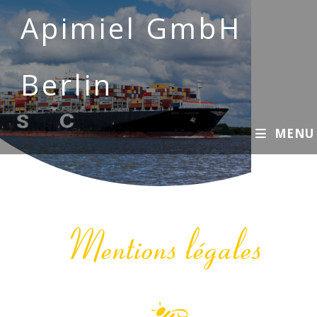
Apimiel GmbH
Berlin
MENU
Mentions légales