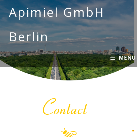
Apimiel GmbH
Berlin
MENU
Contact