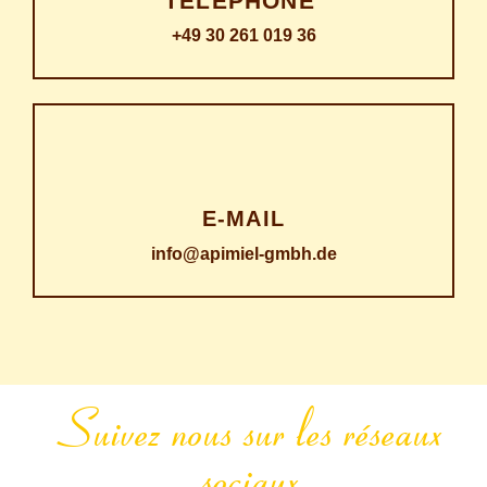
TÉLÉPHONE
+49 30 261 019 36
E‑MAIL
info@apimiel-gmbh.de
Suivez nous sur les réseaux
sociaux